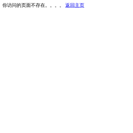
你访问的页面不存在。。。。
返回主页