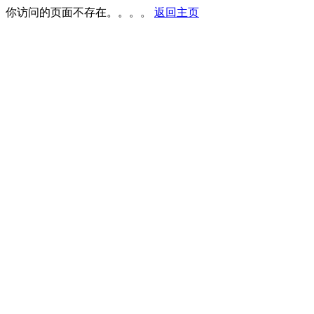
你访问的页面不存在。。。。
返回主页