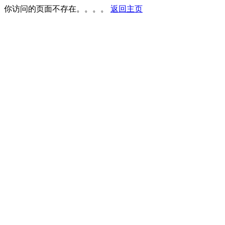
你访问的页面不存在。。。。
返回主页