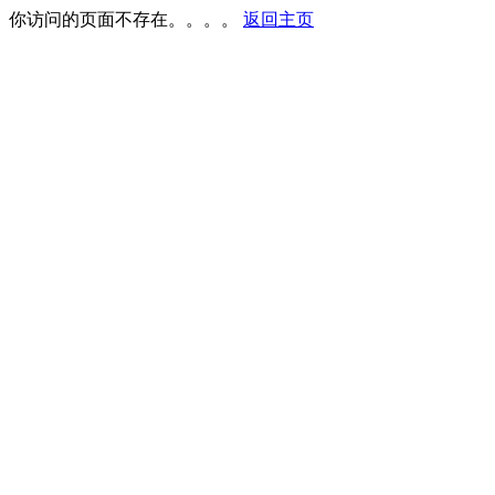
你访问的页面不存在。。。。
返回主页